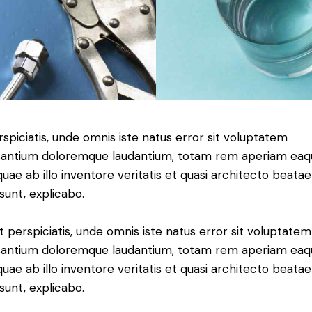
rspiciatis, unde omnis iste natus error sit voluptatem
antium doloremque laudantium, totam rem aperiam eaq
 quae ab illo inventore veritatis et quasi architecto beatae
 sunt, explicabo.
t perspiciatis, unde omnis iste natus error sit voluptatem
antium doloremque laudantium, totam rem aperiam eaq
 quae ab illo inventore veritatis et quasi architecto beatae
 sunt, explicabo.