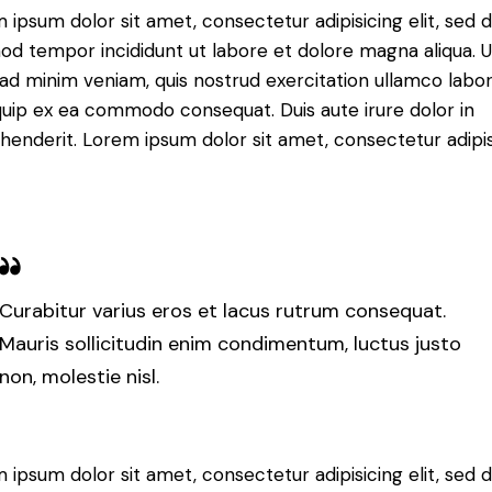
 ipsum dolor sit amet, consectetur adipisicing elit, sed 
od tempor incididunt ut labore et dolore magna aliqua. U
ad minim veniam, quis nostrud exercitation ullamco labori
iquip ex ea commodo consequat. Duis aute irure dolor in
henderit. Lorem ipsum dolor sit amet, consectetur adipi
Curabitur varius eros et lacus rutrum consequat.
Mauris sollicitudin enim condimentum, luctus justo
non, molestie nisl.
 ipsum dolor sit amet, consectetur adipisicing elit, sed 