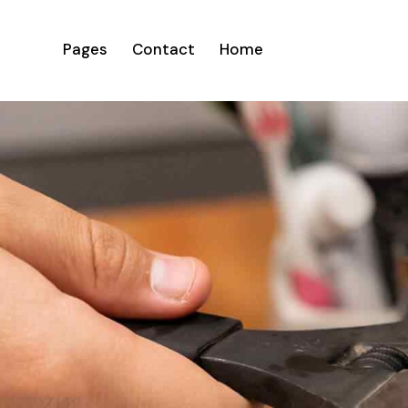
Pages
Contact
Home