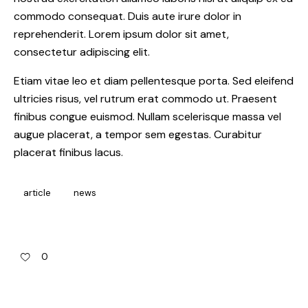
commodo consequat. Duis aute irure dolor in
reprehenderit. Lorem ipsum dolor sit amet,
consectetur adipiscing elit.
Etiam vitae leo et diam pellentesque porta. Sed eleifend
ultricies risus, vel rutrum erat commodo ut. Praesent
finibus congue euismod. Nullam scelerisque massa vel
augue placerat, a tempor sem egestas. Curabitur
placerat finibus lacus.
article
news
0