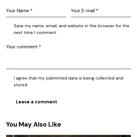
Save my name, email, and website in this browser for the
next time I comment.
I agree that my submitted data is being collected and
stored.
You May Also Like