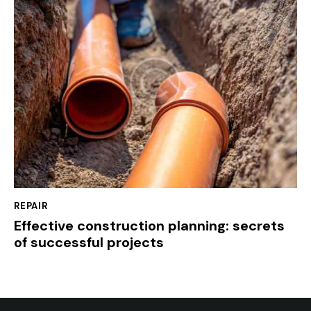
REPAIR
Effective construction planning: secrets
of successful projects