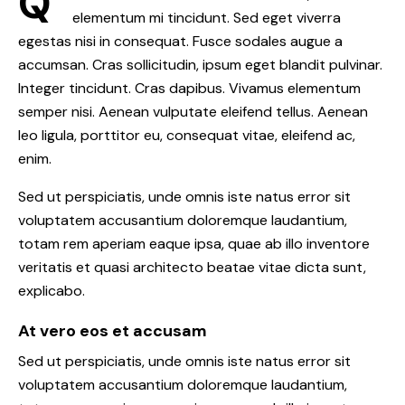
Q
elementum mi tincidunt. Sed eget viverra
egestas nisi in consequat. Fusce sodales augue a
accumsan. Cras sollicitudin, ipsum eget blandit pulvinar.
Integer tincidunt. Cras dapibus. Vivamus elementum
semper nisi. Aenean vulputate eleifend tellus. Aenean
leo ligula, porttitor eu, consequat vitae, eleifend ac,
enim.
Sed ut perspiciatis, unde omnis iste natus error sit
voluptatem accusantium doloremque laudantium,
totam rem aperiam eaque ipsa, quae ab illo inventore
veritatis et quasi architecto beatae vitae dicta sunt,
explicabo.
At vero eos et accusam
Sed ut perspiciatis, unde omnis iste natus error sit
voluptatem accusantium doloremque laudantium,