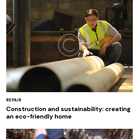
REPAIR
Construction and sustainability: creating
an eco-friendly home