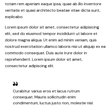
totam rem aperiam eaque ipsa, quae ab illo inventore
veritatis et quasi architecto beatae vitae dicta sunt,
explicabo.
Lorem ipsum dolor sit amet, consectetur adipisicing
elit, sed do eiusmod tempor incididunt ut labore et
dolore magna aliqua. Ut enim ad minim veniam, quis
nostrud exercitation ullamco laboris nisi ut aliquip ex ea
commodo consequat. Duis aute irure dolor in
reprehenderit. Lorem ipsum dolor sit amet,
consectetur adipiscing elit.
Curabitur varius eros et lacus rutrum
consequat. Mauris sollicitudin enim
condimentum, luctus justo non, molestie nisl.