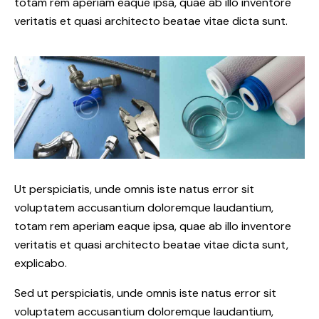
totam rem aperiam eaque ipsa, quae ab illo inventore
veritatis et quasi architecto beatae vitae dicta sunt.
Ut perspiciatis, unde omnis iste natus error sit
voluptatem accusantium doloremque laudantium,
totam rem aperiam eaque ipsa, quae ab illo inventore
veritatis et quasi architecto beatae vitae dicta sunt,
explicabo.
Sed ut perspiciatis, unde omnis iste natus error sit
voluptatem accusantium doloremque laudantium,