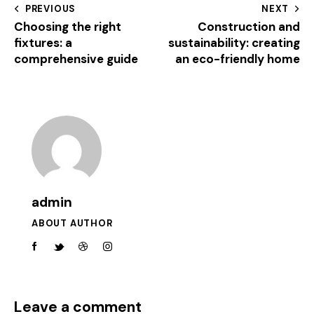
PREVIOUS
NEXT
Choosing the right
Construction and
fixtures: a
sustainability: creating
comprehensive guide
an eco-friendly home
admin
ABOUT AUTHOR
Leave a comment