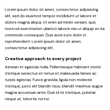
Lorem ipsum dolor sit amet, consectetur adipisicing
elit, sed do eiusmod tempor incididunt ut labore et
dolore magna aliqua. Ut enim ad minim veniam, quis
nostrud exercitation ullamco laboris nisi ut aliquip ex ea
commodo consequat. Duis aute irure dolor in
reprehenderit. Lorem ipsum dolor sit amet,
consectetur adipiscing elit.
Creative approach to every project
Aenean et egestas nulla. Pellentesque habitant morbi
tristique senectus et netus et malesuada fames ac
turpis egestas. Fusce gravida, ligula non molestie
tristique, justo elit blandit risus, blandit maximus augue
magna accumsan ante. Duis id mi tristique, pulvinar
neque at, lobortis tortor.