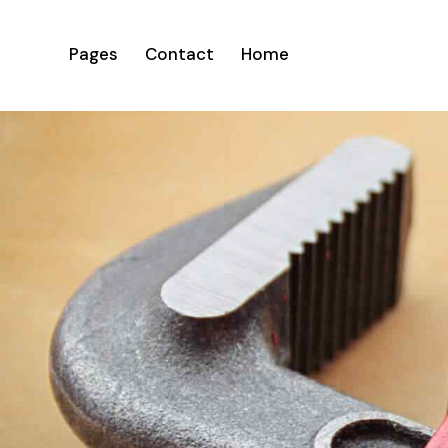
Pages
Contact
Home