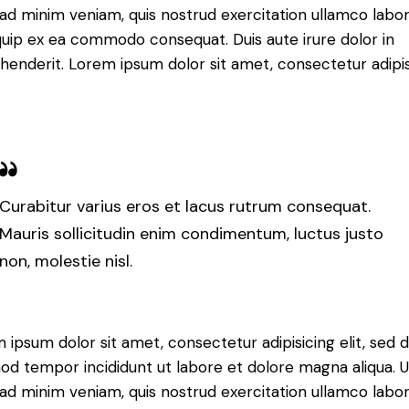
ad minim veniam, quis nostrud exercitation ullamco labori
iquip ex ea commodo consequat. Duis aute irure dolor in
henderit. Lorem ipsum dolor sit amet, consectetur adipi
Curabitur varius eros et lacus rutrum consequat.
Mauris sollicitudin enim condimentum, luctus justo
non, molestie nisl.
 ipsum dolor sit amet, consectetur adipisicing elit, sed 
od tempor incididunt ut labore et dolore magna aliqua. U
ad minim veniam, quis nostrud exercitation ullamco labori