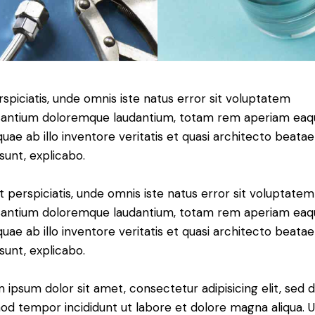
rspiciatis, unde omnis iste natus error sit voluptatem
antium doloremque laudantium, totam rem aperiam eaq
 quae ab illo inventore veritatis et quasi architecto beatae
 sunt, explicabo.
t perspiciatis, unde omnis iste natus error sit voluptatem
antium doloremque laudantium, totam rem aperiam eaq
 quae ab illo inventore veritatis et quasi architecto beatae
 sunt, explicabo.
 ipsum dolor sit amet, consectetur adipisicing elit, sed 
od tempor incididunt ut labore et dolore magna aliqua. U